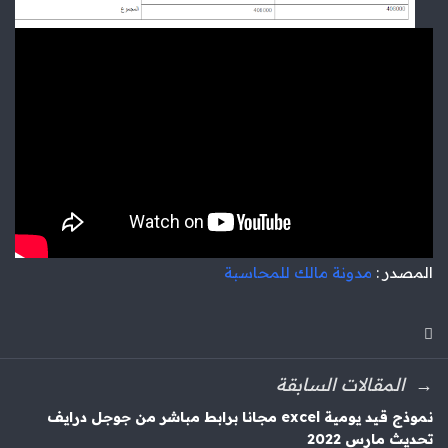
المصدر :
مدونة مالك للمحاسبة
المقالات السابقة
نموذج قيد يومية excel مجانا برابط مباشر من جوجل درايف
تحديث مارس 2022