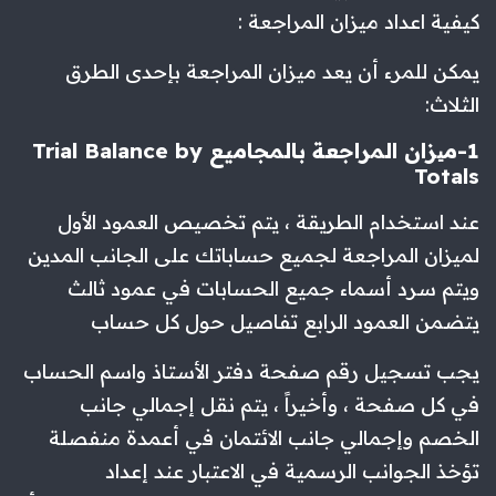
كيفية اعداد ميزان المراجعة :
يمكن للمرء أن يعد ميزان المراجعة بإحدى الطرق
الثلاث:
1-میزان المراجعة بالمجاميع Trial Balance by
Totals
عند استخدام الطريقة ، يتم تخصيص العمود الأول
لميزان المراجعة لجميع حساباتك على الجانب المدين
ويتم سرد أسماء جميع الحسابات في عمود ثالث
يتضمن العمود الرابع تفاصيل حول كل حساب
يجب تسجيل رقم صفحة دفتر الأستاذ واسم الحساب
في كل صفحة ، وأخيراً ، يتم نقل إجمالي جانب
الخصم وإجمالي جانب الائتمان في أعمدة منفصلة
تؤخذ الجوانب الرسمية في الاعتبار عند إعداد