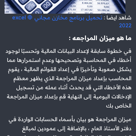
شاهد ايضا :
تحميل برنامج مخازن مجاني excel 🛑
2022
ما هو ميزان المراجعه :
في خطوة سابقة لإعداد البيانات المالية وتحسبًا لوجود
أخطاء في المحاسبة وتصحيحها وعدم استمرارها مما
يشكل صعوبة وتأخيرًا في إعداد القوائم المالية ، يقوم
المحاسب بإعداد ميزان المراجعة الذي يظهر معظم
هذه الأخطاء التي قد يحدث أثناء عمله من تسجيل
الإدخالات اليومية إلى النهاية قم بإعداد ميزان المراجعة
الخاص بك
ميزان المراجعة هو بيان بأسماء الحسابات الواردة في
دفتر الأستاذ العام ، بالإضافة إلى عمودين لمبالغ