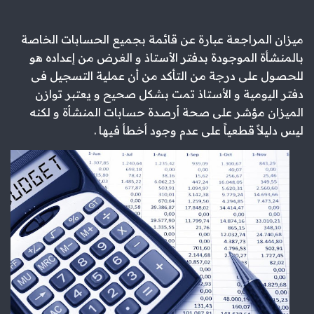
ميزان المراجعة عبارة عن قائمة بجميع الحسابات الخاصة
بالمنشأة الموجودة بدفتر الأستاذ و الغرض من إعداده هو
للحصول على درجة من التأكد من أن عملية التسجيل فى
دفتر اليومية و الأستاذ تمت بشكل صحيح و يعتبر توازن
الميزان مؤشر على صحة أرصدة حسابات المنشأة و لكنه
ليس دليلاً قطعياً على عدم وجود أخطأ فيها .