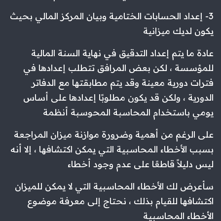
3- إعداد الحسابات الختامية وبيان المركز المالي بحيث
يكون لديك ميزانية
عادة ما يتم إعداد التدقيق في نهاية السنة المالية
للمؤسسة ، لكن بعض المرافق تتطلب إعدادها في
فترات دورية معينة وقد يتم مطابقتها مع الدفاتر
الدورية ، ولكن قد يكون مطلوبًا إعدادها على أساس
يومي باستخدام المحاسبة المحوسبة أنظمة
على الرغم من أهمية وضرورة موازنة ميزان المراجعة
بسبب الأخطاء المحاسبية التي يمكن اكتشافها ، إلا أنه
ليس دليلاً قاطعًا على عدم وجود أخطاء
سأعرض لك الأخطاء المحاسبية التي لا يمكن للميزان
اكتشافها للقيام بذلك ، نحتاج إلى معرفة موضوع
الأخطاء المحاسبية