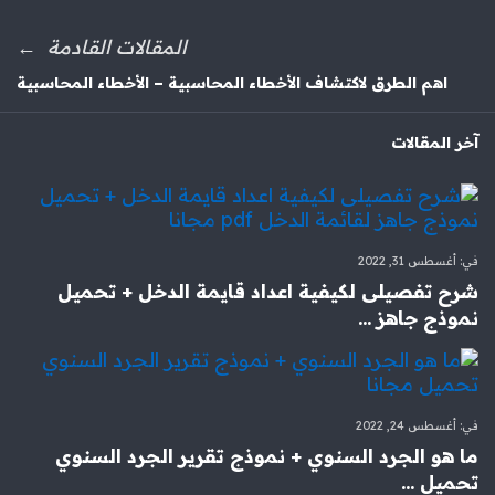
المقالات القادمة
اهم الطرق لاكتشاف الأخطاء المحاسبية – الأخطاء المحاسبية
آخر المقالات
في:
أغسطس 31, 2022
شرح تفصيلى لكيفية اعداد قايمة الدخل + تحميل
نموذج جاهز ...
في:
أغسطس 24, 2022
ما هو الجرد السنوي + نموذج تقرير الجرد السنوي
تحميل ...