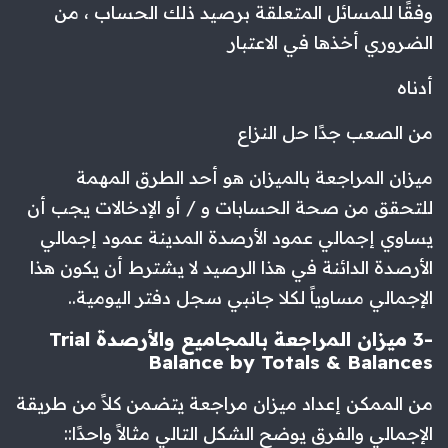
وفقًا للمسائل المتعلقة برصيد ذلك الحساب ، من
الضروري أخذها في الاعتبار
أدناه
من الصعب جدًا حل النزاع
ميزان المراجعة بالميزان هو أحد الطرق المهمة
للتحقق من صحة الحسابات و / أو الإدخالات يجب أن
يساوي إجمالي عمود الأرصدة المدينة عمود إجمالي
الأرصدة الدائنة في هذا الرصيد لا يشترط أن يكون هذا
الإجمالي مساوياً لكلا جانبي سجل دفتر اليومية..
-3 ميزان المراجعة بالمجاميع والأرصدة Trial
Balance by Totals & Balances
من الممكن إعداد ميزان مراجعة يتضمن كلاً من طريقة
الإجمالي والفرق يوضح الشكل التالي مثالاً واحدًا::