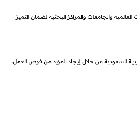
ت العالمية والجامعات والمراكز البحثية لضمان التميز
عربية السعودية من خلال إيجاد المزيد من فرص العمل.