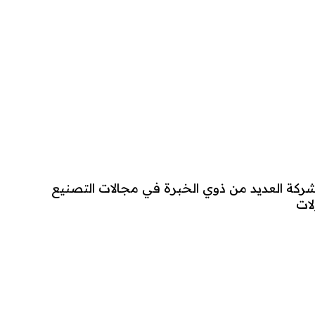
ودية و تضم الشركة العديد من ذوي الخبرة في مجالات التصنيع
لات