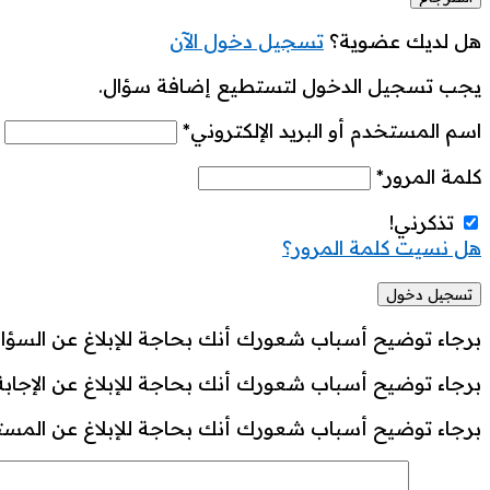
هل لديك عضوية؟
تسجيل دخول الآن
يجب تسجيل الدخول لتستطيع إضافة سؤال.
اسم المستخدم أو البريد الإلكتروني
*
كلمة المرور
*
تذكرني!
هل نسيت كلمة المرور؟
برجاء توضيح أسباب شعورك أنك بحاجة للإبلاغ عن السؤال
برجاء توضيح أسباب شعورك أنك بحاجة للإبلاغ عن الإجابة
برجاء توضيح أسباب شعورك أنك بحاجة للإبلاغ عن المست