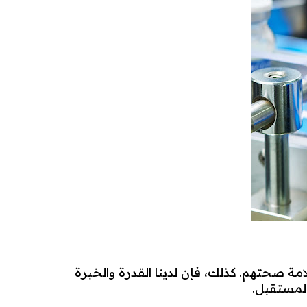
مة صحتهم. كذلك، فإن لدينا القدرة والخبرة
المستقبل.