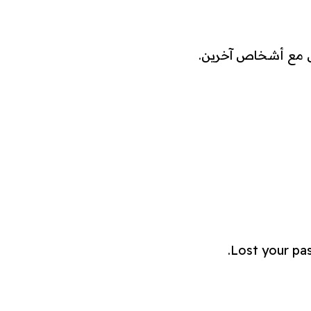
صل مع أشخاص آخرين.
Lost your pas