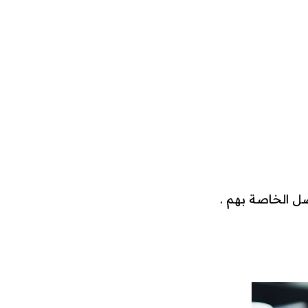
صل الخاصة بهم .