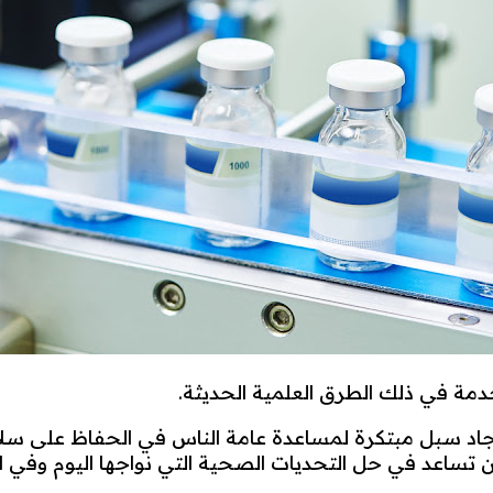
مة في ذلك الطرق العلمية الحديثة.
إيجاد سبل مبتكرة لمساعدة عامة الناس في الحفاظ على سلا
 أن تساعد في حل التحديات الصحية التي نواجها اليوم وفي 