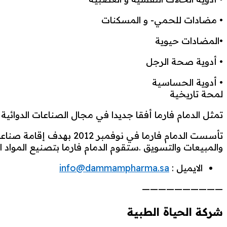
• مضادات للحمي- و المسكنات
•المضادات حيوية
• أدوية صحة الرجل
• أدوية الحساسية
لمحة تاريخية
تمثل الدمام فارما أفقا جديدا في مجال الصناعات الدوائية 
تأسست الدمام فارما في 
والمبيعات والتسويق .ستقوم الدمام فارما بتصنيع الموا
الايميل :
info@dammampharma.sa
——————————
شركة الحياة الطبية