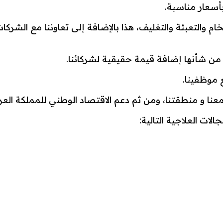
بأسعار مناسبة.
لخام والتعبئة والتغليف، هذا بالإضافة إلى تعاوننا مع الشركا
ن شأنها إضافة قيمة حقيقية لشركائنا.
 موظفينا.
تمعنا و منطقتنا، ومن ثم دعم الاقتصاد الوطني للمملكة ال
ات العلاجية التالية: