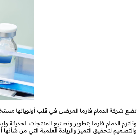
تضع شركة الدمام فارما المرضى في قلب أولوياتها مستخد
وتلتزم الدمام فارما بتطوير وتصنيع المنتجات الحديثة و
والتصميم لتحقيق التميز والريادة العلمية التي من شأنها