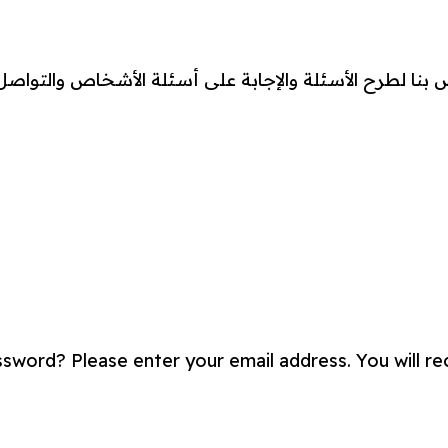
 بنا لطرح الأسئلة والإجابة على أسئلة الأشخاص والتوا
sword? Please enter your email address. You will rece