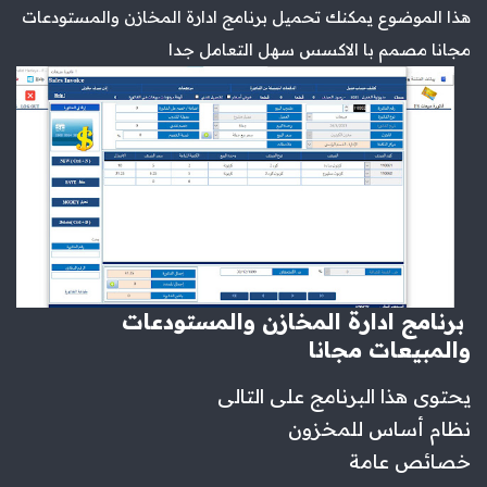
هذا الموضوع يمكنك تحميل برنامج ادارة المخازن والمستودعات
مجانا مصمم با الاكسس سهل التعامل جدا
برنامج ادارة المخازن والمستودعات
والمبيعات مجانا
يحتوى هذا البرنامج على التالى
نظام أساس للمخزون
خصائص عامة