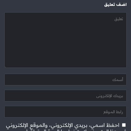
‫اضف تعليق
احفظ اسمي، بريدي الإلكتروني، والموقع الإلكتروني