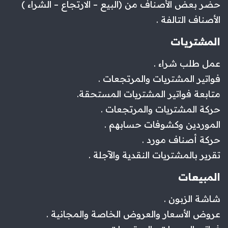
حضر بعض الأصناف من (البيع – الارتجاع – الشراء )
الأصناف التالفة .
المشتريات
عمل طلب شراء .
فواتير المشتريات والمرتجعات .
متابعة فواتير المشتريات المستحقة.
حركة المشتريات والمرتجعات .
الموردين وكشوفات حسابهم .
حركة أصناف مورد .
تقرير بالمشتريات النقدية والآجلة .
المبيعات
شاشة الزبون .
عروض الأسعار والعروض الخاصة والمجانية .