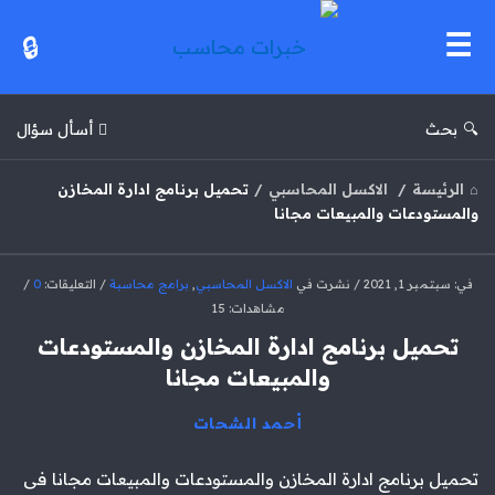
خبرات
محاسب
بحث
أسأل سؤال
الرئيسة
/
الاكسل المحاسبي
/
تحميل برنامج ادارة المخازن
والمستودعات والمبيعات مجانا
خبرات
في:
سبتمبر 1, 2021
نشرت في
الاكسل المحاسبي
,
برامج محاسبة
التعليقات:
0
مشاهدات: 15
محاسب
تحميل برنامج ادارة المخازن والمستودعات
الاحدث
والمبيعات مجانا
مقالات
أحمد الشحات
تحميل برنامج ادارة المخازن والمستودعات والمبيعات مجانا فى