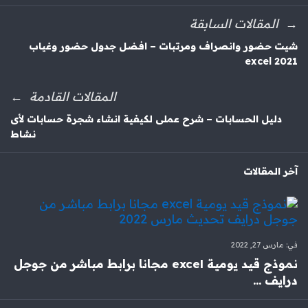
المقالات السابقة
شيت حضور وانصراف ومرتبات – افضل جدول حضور وغياب
excel 2021
المقالات القادمة
دليل الحسابات – شرح عملى لكيفية انشاء شجرة حسابات لأى
نشاط
آخر المقالات
في:
مارس 27, 2022
نموذج قيد يومية excel مجانا برابط مباشر من جوجل
درايف ...