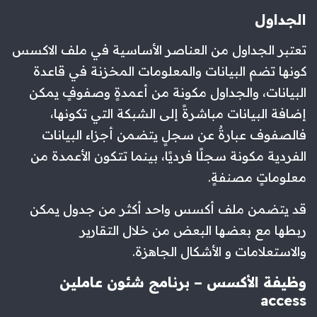
الجداول
تعتبر الجداول من العناصر الأساسية في ملف الاكسس
كونها تضم البيانات والمعلومات المخزنة في قاعدة
البيانات، والجداول مكونة من أعمدةٍ وصفوفٍ يمكن
إضافة البيانات مباشرةً إلى الشبكة التي تكونها،
فالصفوف عبارةٌ عن سجلٍ يتضمن أجزاء البيانات
الفردية مكونة سجلًا فرديًا، بينما تتكون الأعمدة من
معلوماتٍ مصنفةٍ.
قد يتضمن ملف أكسس واحد أكثر من جدول يمكن
ربطها مع بعضها البعض من خلال التقارير
والاستعلامات و الأشكال الجاهزة.
وظيفة الأكسس – برنامج شئون عاملين
access