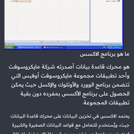
ما هو برنامج الاكسس
هو محرك قاعدة بيانات أصدرته شركة مايكروسوفت
وأحد تطبيقات مجموعة مايكروسوفت أوفيس التي
تتضمن برنامج الوورد والأوتلوك والإكسل حيث يمكن
الحصول على برنامج الأكسس بمفرده دون بقية
تطبيقات المجموعة.
يعتمد الاكسس في تخزين البيانات على محرك قاعدة البيانات
جيت، ويُستخدم للتعامل مع قواعد البيانات الصغيرة والكبيرة
كونه يتميز بواجهة مستخدم رسومية سهلة الاستخدام إضافة