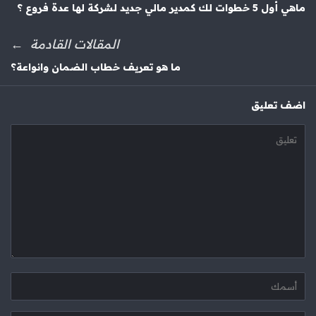
ماهي أول 5 خطوات لك كمدير مالي جديد لشركة لها عدة فروع ؟
المقالات القادمة
ما هو تعريف خطاب الضمان وانواعة؟
‫اضف تعليق