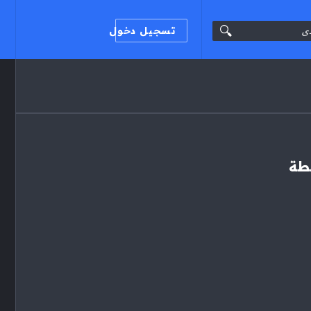
تسجيل دخول