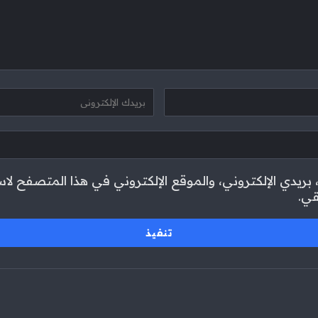
ريدي الإلكتروني، والموقع الإلكتروني في هذا المتصفح لاس
قي.