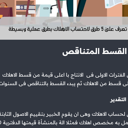
لفترات الاولى فى الانتاج با اعلى قيمة من قسط الاهلاك 
لى قسط من الاهلاك ثم يبدء القسط بالتناقص فى السنوات 
ساب الاهلاك وهى ان يقوم الخبير بتقييم الاصول الثابت