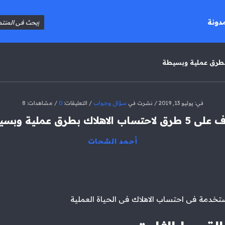
مدونة
في:
يوليو 13, 2019
نشرت في
سؤال وجواب
التعليقات:
0
مشاهدات: 8
احتساب الاهلاك بطرق عملية وبسيطة
أحمد الشحات
تخدمة فى احتساب الاهلاك فى الحياة العملية