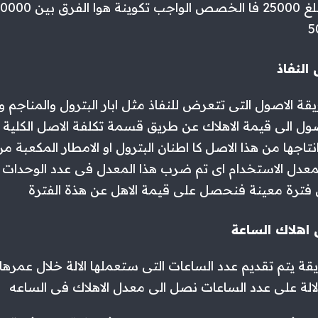
ة الاصول التى تتعرض للنفاذ مثل ابار البترول والمناجم و
صول الى قيمة الاهلاك عن طريق قسمة تكلفة الاصل الكلية 
تاجها من هذا الاصل كا اطنان البترول او الامطار المكعبة من
عدل الاستخدام اى تم ضرب هذا المعدل فى عدد الوحدات ال
فترة معينة فنحصل على قيمة الاهل عن هذة الفترة
قة يتم تقديم عدد الساعات التى ستعملها الالة خلال عمرها 
الة على عدد الساعات نصل الى معدل الاهلاك فى الساعه