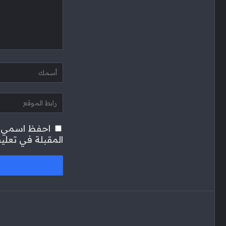
احفظ اسمي، ب
المقبلة في تعلي