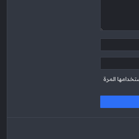
تخدامها المرة