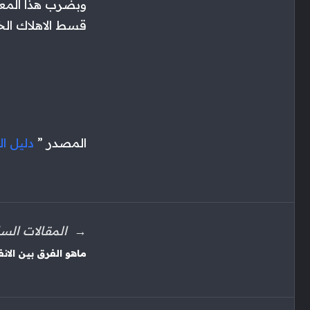
وبضرب هذا المعد
قسط الاهلاك الخ
المصدر ”
دليل ا
المقالات السا
ماهو الفرق بين الان