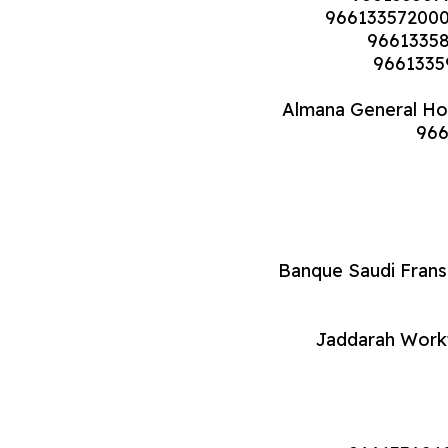
Almana General Ho
Jaddarah Work