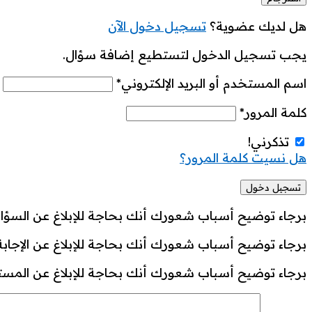
هل لديك عضوية؟
تسجيل دخول الآن
يجب تسجيل الدخول لتستطيع إضافة سؤال.
اسم المستخدم أو البريد الإلكتروني
*
كلمة المرور
*
تذكرني!
هل نسيت كلمة المرور؟
برجاء توضيح أسباب شعورك أنك بحاجة للإبلاغ عن السؤال
برجاء توضيح أسباب شعورك أنك بحاجة للإبلاغ عن الإجابة
برجاء توضيح أسباب شعورك أنك بحاجة للإبلاغ عن المست