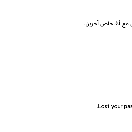
صل مع أشخاص آخرين.
Lost your pas