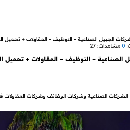
ت:
0
مشاهدات: 27
شركات الصناعية وشركات الوظائف وشركات المقاولات فى م