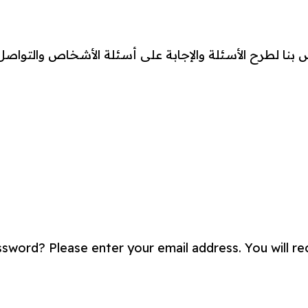
 بنا لطرح الأسئلة والإجابة على أسئلة الأشخاص والتوا
sword? Please enter your email address. You will rece