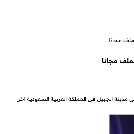
دينة الجبيل فى المملكة العربية السعودية اخر