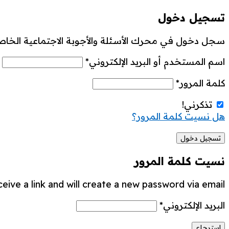
تسجيل دخول
سجل دخول في محرك الأسئلة والأجوبة الاجتماعية الخاص
اسم المستخدم أو البريد الإلكتروني
*
كلمة المرور
*
تذكرني!
هل نسيت كلمة المرور؟
نسيت كلمة المرور
ive a link and will create a new password via email.
البريد الإلكتروني
*