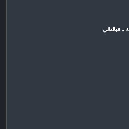
. فبالتالي