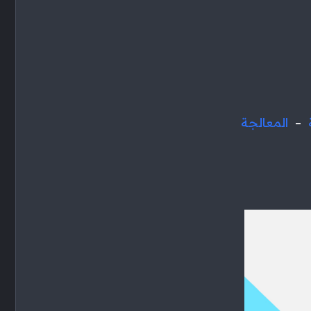
–
المعالجة