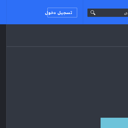
تسجيل دخول