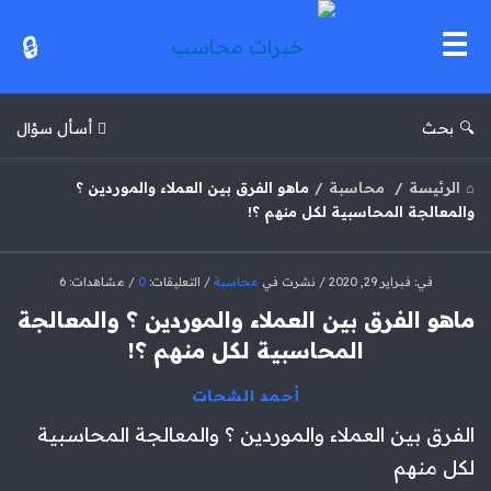
خبرات
محاسب
بحث
أسأل سؤال
الرئيسة
/
محاسبة
/
ماهو الفرق بين العملاء والموردين ؟
والمعالجة المحاسبية لكل منهم ؟!
خبرات
في:
فبراير 29, 2020
نشرت في
محاسبة
التعليقات:
0
مشاهدات: 6
محاسب
ماهو الفرق بين العملاء والموردين ؟ والمعالجة
الاحدث
المحاسبية لكل منهم ؟!
مقالات
أحمد الشحات
الفرق بين العملاء والموردين ؟ والمعالجة المحاسبية
لكل منهم