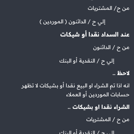
من ح/ المشتريات
إلي ح / الدائنون ( الموردين )
عند السداد نقدا أو شيكات
من ح / الدائنون
إلي ح / النقدية أو البنك
لاحظ ..
انه اذا تم الشراء او البيع نقدا أو بشيكات لا تظهر
حسابات الموردين أو العملاء
الشراء نقدا او بشيكات ..
من ح / المشتريات
إلي ح / النقدية أو البنك