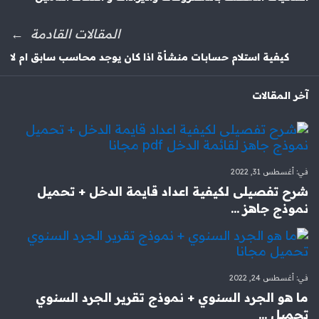
المقالات القادمة
كيفية استلام حسابات منشأة اذا كان يوجد محاسب سابق ام لا
آخر المقالات
في:
أغسطس 31, 2022
شرح تفصيلى لكيفية اعداد قايمة الدخل + تحميل
نموذج جاهز ...
في:
أغسطس 24, 2022
ما هو الجرد السنوي + نموذج تقرير الجرد السنوي
تحميل ...