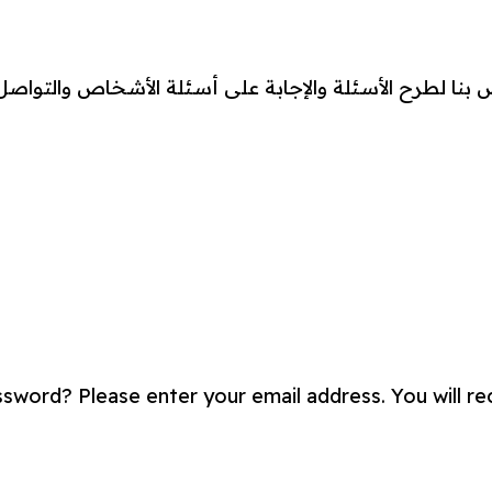
 بنا لطرح الأسئلة والإجابة على أسئلة الأشخاص والتوا
sword? Please enter your email address. You will rece