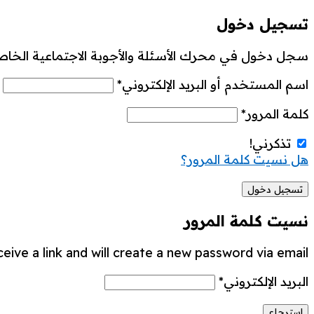
تسجيل دخول
سجل دخول في محرك الأسئلة والأجوبة الاجتماعية الخاص
اسم المستخدم أو البريد الإلكتروني
*
كلمة المرور
*
تذكرني!
هل نسيت كلمة المرور؟
نسيت كلمة المرور
ive a link and will create a new password via email.
البريد الإلكتروني
*