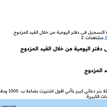
 التسجيل فى دفتر اليومية من خلال القيد المزدوج
مشاهدات: 2
دفتر اليومية من خلال القيد المزدوج
د المزدوج
دعائي كبير باأني اقول اشتريت بضاعة ب 1000 ودفعت 1000 جنيه.
ت الكبيرة.