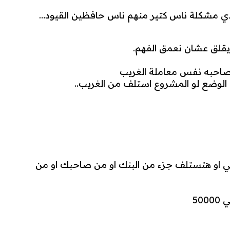
 دي مشكلة ناس كتير منهم ناس حافظين القيود…
يقلق عشان نعمق الفهم.
 صاحبه نفس معاملة الغريب
وضع لو المشروع استلف من الغريب..
او هتستلف جزء من البنك او من صاحبك او من