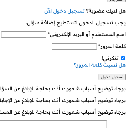
هل لديك عضوية؟
تسجيل دخول الآن
يجب تسجيل الدخول لتستطيع إضافة سؤال.
اسم المستخدم أو البريد الإلكتروني
*
كلمة المرور
*
تذكرني!
هل نسيت كلمة المرور؟
برجاء توضيح أسباب شعورك أنك بحاجة للإبلاغ عن السؤال
برجاء توضيح أسباب شعورك أنك بحاجة للإبلاغ عن الإجابة
برجاء توضيح أسباب شعورك أنك بحاجة للإبلاغ عن المست