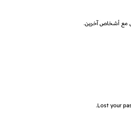
صل مع أشخاص آخرين.
Lost your pas