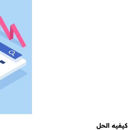
كيفيه الحل