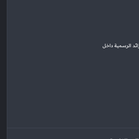
 يوم والاعلان عنها فى الجرائد الرسمية داخل