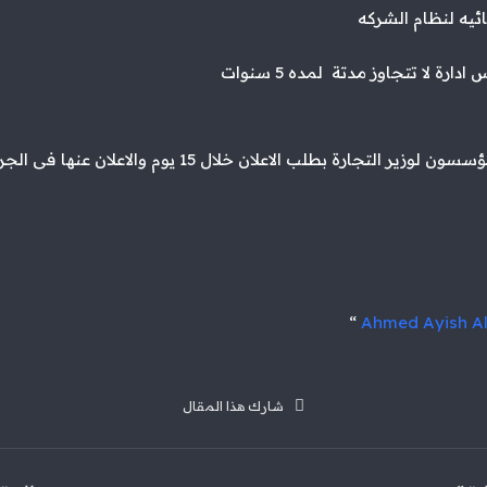
يه لنظام الشركه
 لا تتجاوز مدتة لمده 5 سنوات
ثم بعد ذلك يتقدم المؤسسون لوزير التجارة بطلب الاعلان خلال 15
“
Ahmed Ayish A
شارك هذا المقال