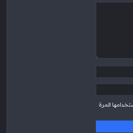
تخدامها المرة