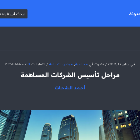
مدونة
في:
يناير 17, 2019
نشرت في
محاسبة
,
موضوعات عامة
التعليقات:
0
مشاهدات: 2
مراحل تأسيس الشركات المساهمة
أحمد الشحات