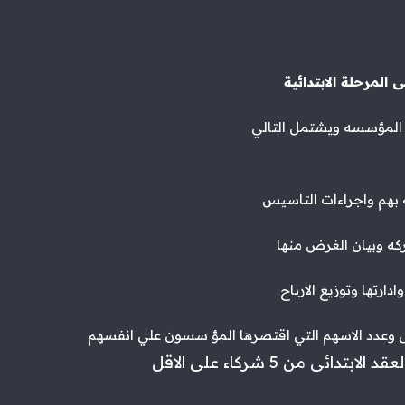
 المرحلة الابتدائية
 بهم واجراءات التاسيس
كه وبيان الغرض منها
دارتها وتوزيع الارباح
ل وعدد الاسهم التي اقتصرها المؤ سسون علي انفسهم