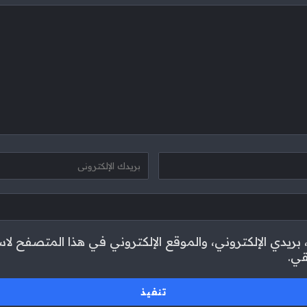
ريدي الإلكتروني، والموقع الإلكتروني في هذا المتصفح لاس
قي.