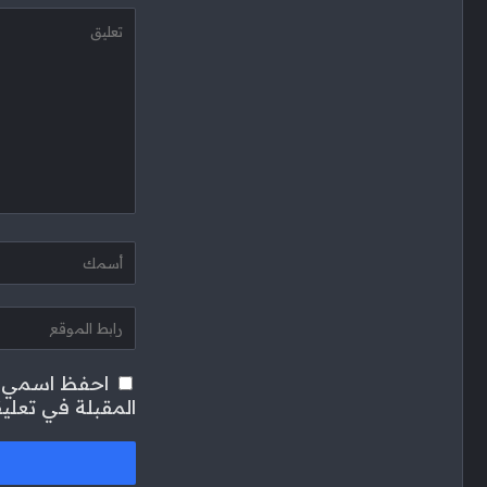
احفظ اسمي، ب
المقبلة في تعلي