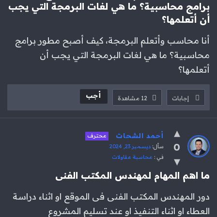
برامج محاسبية؟ ما هي لغات البرمجة التي يجب 
أن أتعلمها؟
أنا محاسب وأتعلم البرمجة، كيف أصبح مطور برامج
محاسبية؟ ما هي لغات البرمجة التي يجب أن
أتعلمها؟
أجب
إجابات
12
مشاهدة
أحمد الشحات
محترف
0
سأل:
ديسمبر 23, 2024
في :
محاسبة مقاولات
ما اهم المهام لمهندس المكتب الفنى
دور المهندس المكتب الفنى فى الموقع او اثناء دراسة
العطاء او اثناء التنفيذ او عند تسليم المشروع