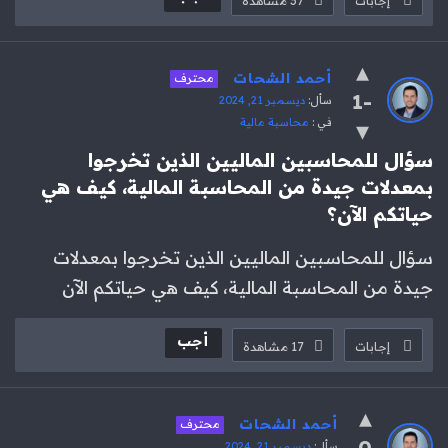
إجابات
37
مشاهدة
أحمد الشحات
محترف
-1
سأل:
ديسمبر 21, 2024
في :
محاسبة مالية
سؤال للمحاسبين الماليين الذين تخرجوا 
بمعدلات جيدة من المحاسبة المالية، كيف هي 
حياتكم الآن؟
سؤال للمحاسبين الماليين الذين تخرجوا بمعدلات
جيدة من المحاسبة المالية، كيف هي حياتكم الآن
أجب
إجابات
17
مشاهدة
أحمد الشحات
محترف
0
سأل:
ديسمبر 21, 2024