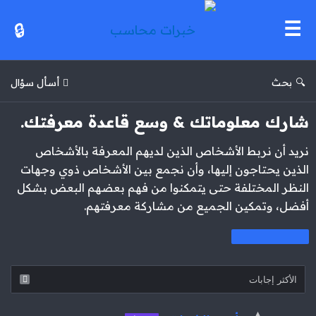
خبرات
محاسب
بحث
أسأل سؤال
شارك معلوماتك & وسع قاعدة معرفتك.
نريد أن نربط الأشخاص الذين لديهم المعرفة بالأشخاص
الذين يحتاجون إليها، وأن نجمع بين الأشخاص ذوي وجهات
النظر المختلفة حتى يتمكنوا من فهم بعضهم البعض بشكل
أفضل، وتمكين الجميع من مشاركة معرفتهم.
خبرات