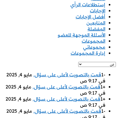
إستطلاعات الرأي
الإجابات
أفضل الإجابات
المتابعين
المفضلة
‫الأسئلة الموجهة للعضو
المجموعات
مجموعاتي
إدارة المجموعات
-1
قمت بالتصويت لأعلى على سؤال.
‫مايو 4, 2025
في 9:17 ص
+1
قمت بالتصويت لأعلى على سؤال.
‫مايو 4, 2025
في 9:17 ص
+1
قمت بالتصويت لأعلى على سؤال.
‫مايو 4, 2025
في 9:17 ص
-1
قمت بالتصويت لأعلى على سؤال.
‫مايو 4, 2025
في 9:17 ص