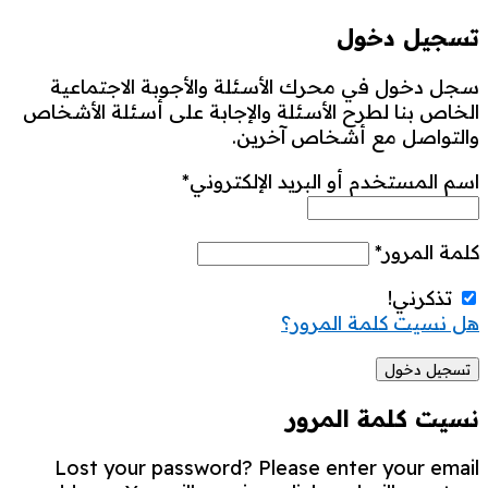
تسجيل دخول
سجل دخول في محرك الأسئلة والأجوبة الاجتماعية
الخاص بنا لطرح الأسئلة والإجابة على أسئلة الأشخاص
والتواصل مع أشخاص آخرين.
اسم المستخدم أو البريد الإلكتروني
*
كلمة المرور
*
تذكرني!
هل نسيت كلمة المرور؟
نسيت كلمة المرور
Lost your password? Please enter your email