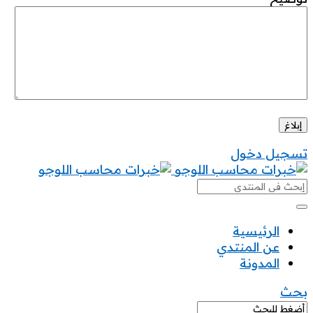
تسجيل دخول
خبرات
محاسب
خبرات
الرئيسية
عن المنتدي
محاسب
المدونة
القائمة
بحث