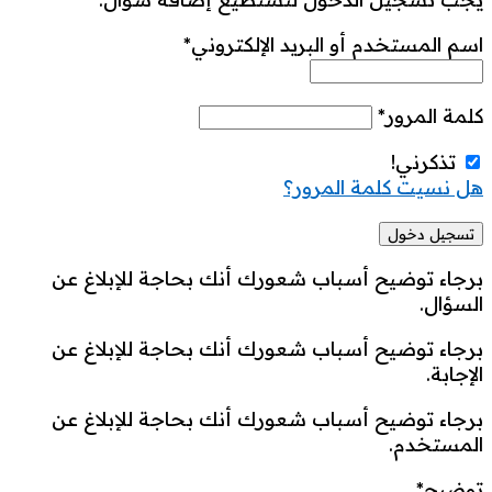
اسم المستخدم أو البريد الإلكتروني
*
كلمة المرور
*
تذكرني!
هل نسيت كلمة المرور؟
برجاء توضيح أسباب شعورك أنك بحاجة للإبلاغ عن
السؤال.
برجاء توضيح أسباب شعورك أنك بحاجة للإبلاغ عن
الإجابة.
برجاء توضيح أسباب شعورك أنك بحاجة للإبلاغ عن
المستخدم.
توضيح
*