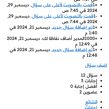
+1
قمت بالتصويت لأعلى على سؤال.
‫ديسمبر 29,
2024 في 7:45 ص
-1
قمت بالتصويت لأعلى على سؤال.
‫ديسمبر 29,
2024 في 7:44 ص
+1
تم إضافة سؤال جديد.
‫ديسمبر 21, 2024 في
1:40 م
+1000
المدير أضاف نقاطًا لك‫.
‫ديسمبر 21, 2024
في 12:49 م
+1
تم إضافة سؤال جديد.
‫ديسمبر 21, 2024 في
12:48 م
القائمة
اضف سؤال
الجانبية
إحصائيات
سؤال
12
‫إجابات
3
أفضل إجابة
0
عضوين
2
الشائع
إجابات